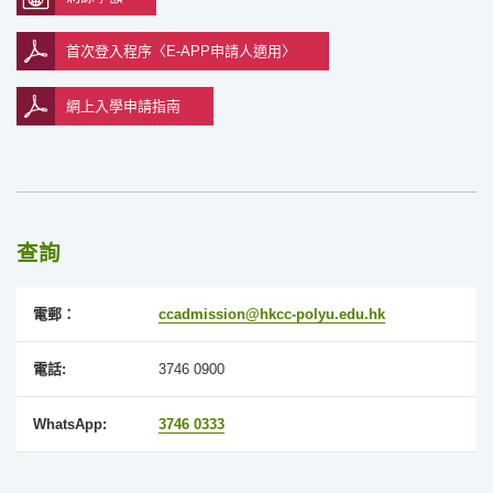
首次登入程序〈E-APP申請人適用〉
網上入學申請指南
查詢
電郵：
ccadmission@hkcc-polyu.edu.hk
電話:
3746 0900
WhatsApp:
3746 0333