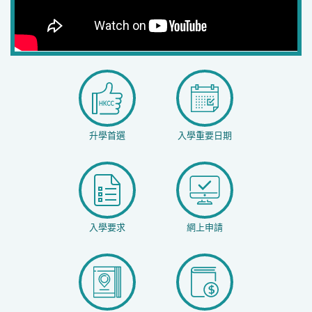
升學首選
入學重要日期
入學要求
網上申請