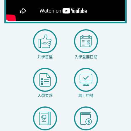
升學首選
入學重要日期
入學要求
網上申請