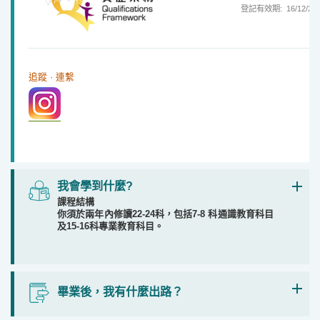
登記有效期: 16/12/2
追蹤 · 連繫
我會學到什麼?
課程結構
你須於兩年內修讀22-24科，包括7-8 科通識教育科目
及15-16科專業教育科目。
畢業後，我有什麼出路？