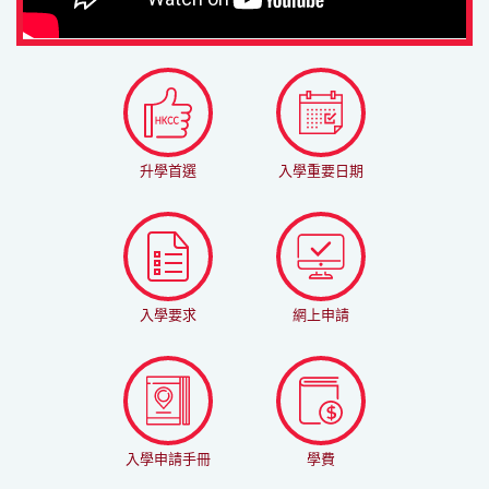
升學首選
入學重要日期
入學要求
網上申請
入學申請手冊
學費