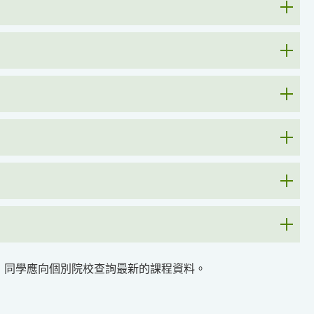
，同學應向個別院校查詢最新的課程資料。