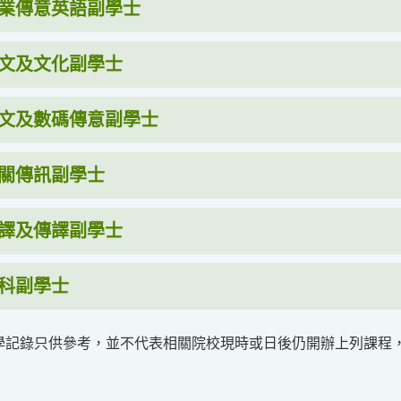
業傳意英語副學士
文及文化副學士
文及數碼傳意副學士
關傳訊副學士
譯及傳譯副學士
科副學士
學記錄只供參考，並不代表相關院校現時或日後仍開辦上列課程