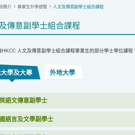
院簡介
畢業生升學總覽
人文及傳意副學士組合課程
及傳意副學士組合課程
錄HKCC 人文及傳意副學士組合課程畢業生的部分學士學位課程
地大學及大專
外地大學
英語文傳意副學士
國語言及文學副學士